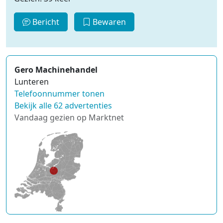
Bericht
Bewaren
Gero Machinehandel
Lunteren
Telefoonnummer tonen
Bekijk alle 62 advertenties
Vandaag gezien op Marktnet