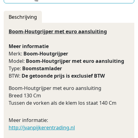
Beschrijving
Boom-Houtgrijper met euro aansluiting
Meer informatie
Merk:
Boom-Houtgrijper
Model:
Boom-Houtgrijper met euro aansluiting
Type:
Boomstamlader
BTW:
De getoonde prijs is exclusief BTW
Boom-Houtgrijper met euro aansluiting
Breed 130 Cm
Tussen de vorken als de klem los staat 140 Cm
Meer informatie:
http://jvanpijkerentrading.nl