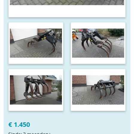
€ 1.450