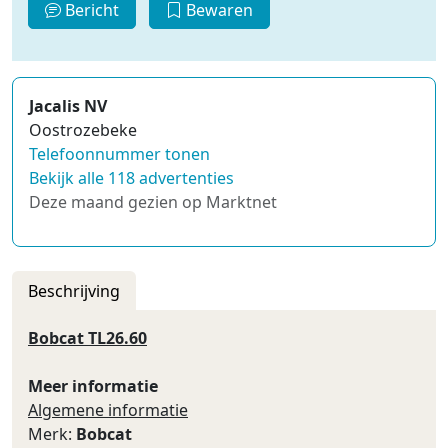
Bericht
Bewaren
Jacalis NV
Oostrozebeke
Telefoonnummer tonen
Bekijk alle 118 advertenties
Deze maand gezien op Marktnet
Beschrijving
Bobcat TL26.60
Meer informatie
Algemene informatie
Merk:
Bobcat