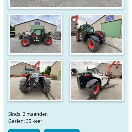
Sinds: 2 maanden
Gezien: 35 keer