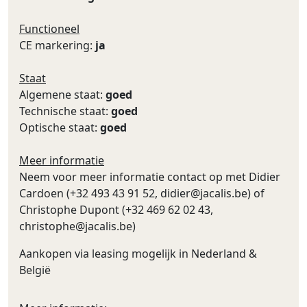
Functioneel
CE markering:
ja
Staat
Algemene staat:
goed
Technische staat:
goed
Optische staat:
goed
Meer informatie
Neem voor meer informatie contact op met Didier
Cardoen (+32 493 43 91 52,
didier@jacalis.be
) of
Christophe Dupont (+32 469 62 02 43,
christophe@jacalis.be
)
Aankopen via leasing mogelijk in Nederland &
België