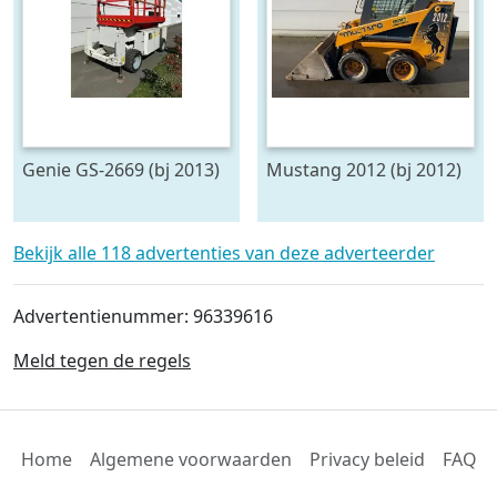
Genie GS-2669 (bj 2013)
Mustang 2012 (bj 2012)
Bekijk alle 118 advertenties van deze adverteerder
Advertentienummer: 96339616
Meld tegen de regels
Home
Algemene voorwaarden
Privacy beleid
FAQ