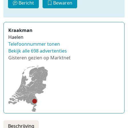
Bericht
Bewaren
Kraakman
Haelen
Telefoonnummer tonen
Bekijk alle 698 advertenties
Gisteren gezien op Marktnet
Beschrijving