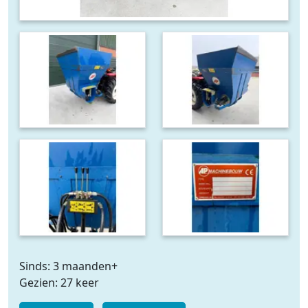
Sinds: 3 maanden+
Gezien: 27 keer