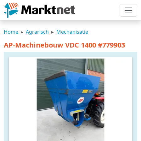
Home
Agrarisch
Mechanisatie
AP-Machinebouw VDC 1400 #779903