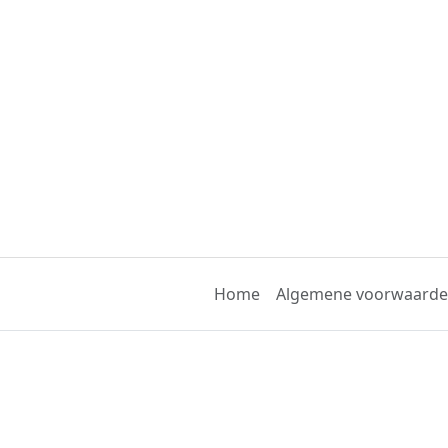
Home
Algemene voorwaard