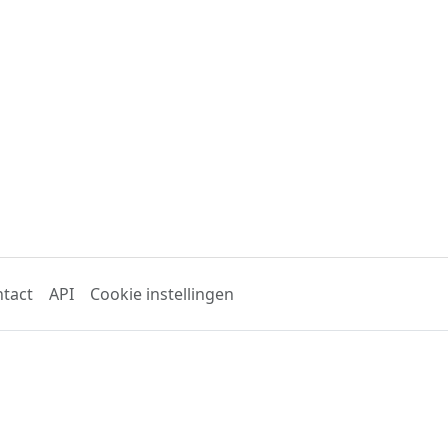
tact
API
Cookie instellingen