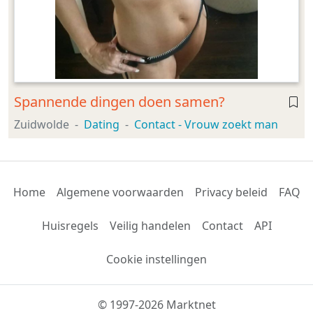
Spannende dingen doen samen?
Zuidwolde
Dating
Contact - Vrouw zoekt man
Home
Algemene voorwaarden
Privacy beleid
FAQ
Huisregels
Veilig handelen
Contact
API
Cookie instellingen
© 1997-2026 Marktnet