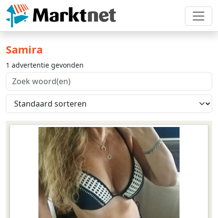
Samira
1 advertentie gevonden