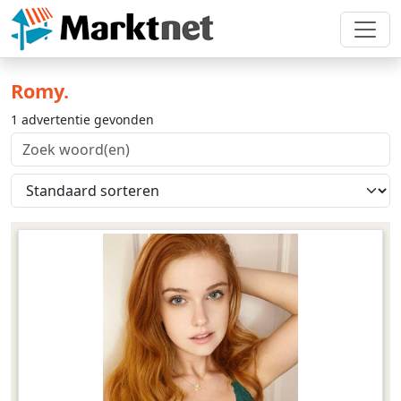
Romy.
1 advertentie gevonden