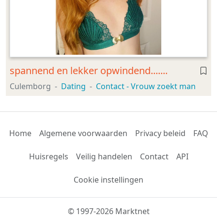
spannend en lekker opwindend.......
Culemborg
Dating
Contact - Vrouw zoekt man
Home
Algemene voorwaarden
Privacy beleid
FAQ
Huisregels
Veilig handelen
Contact
API
Cookie instellingen
© 1997-2026 Marktnet