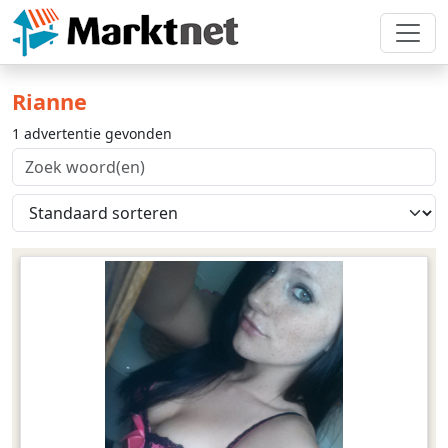
Rianne
1 advertentie gevonden