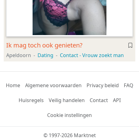
Ik mag toch ook genieten?
Apeldoorn
Dating
Contact - Vrouw zoekt man
Home
Algemene voorwaarden
Privacy beleid
FAQ
Huisregels
Veilig handelen
Contact
API
Cookie instellingen
© 1997-2026 Marktnet