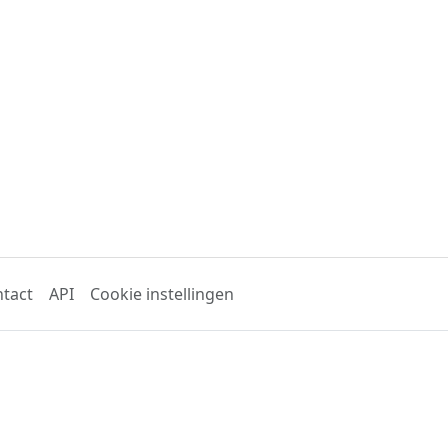
tact
API
Cookie instellingen