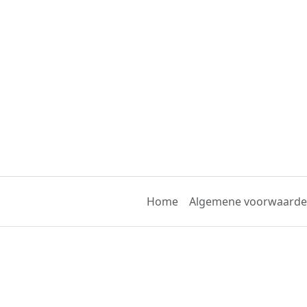
Home
Algemene voorwaard