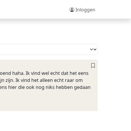
Inloggen
zoend haha. Ik vind wel echt dat het eens
jn zijn. Ik vind het alleen echt raar om
ngens hier die ook nog niks hebben gedaan