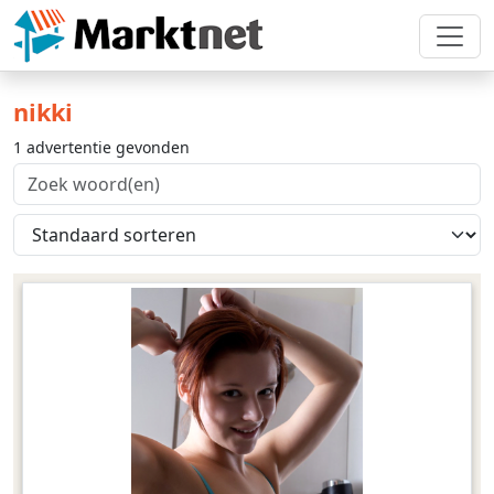
nikki
1 advertentie gevonden