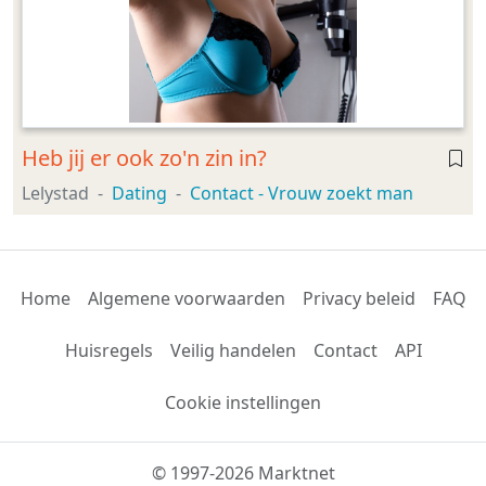
Heb jij er ook zo'n zin in?
Lelystad
Dating
Contact - Vrouw zoekt man
Home
Algemene voorwaarden
Privacy beleid
FAQ
Huisregels
Veilig handelen
Contact
API
Cookie instellingen
© 1997-2026 Marktnet