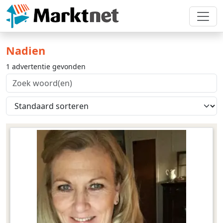
Nadien
1 advertentie gevonden