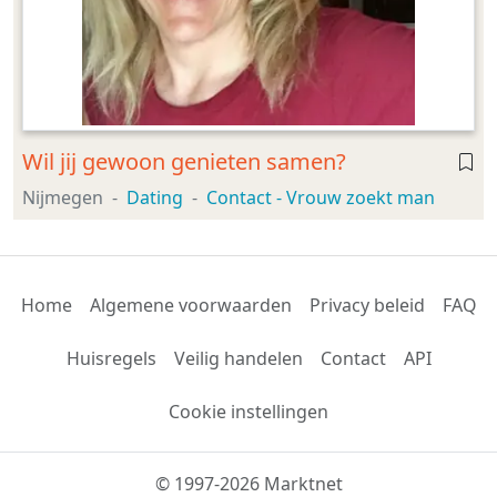
Wil jij gewoon genieten samen?
Nijmegen
Dating
Contact - Vrouw zoekt man
Home
Algemene voorwaarden
Privacy beleid
FAQ
Huisregels
Veilig handelen
Contact
API
Cookie instellingen
© 1997-2026 Marktnet