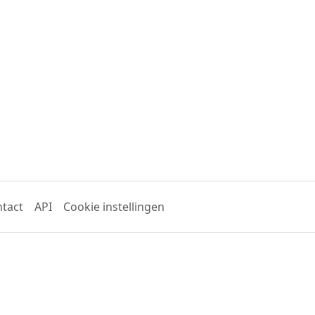
tact
API
Cookie instellingen