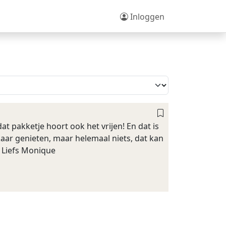
Inloggen
dat pakketje hoort ook het vrijen! En dat is
lkaar genieten, maar helemaal niets, dat kan
a. Liefs Monique