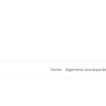
Home
Algemene voorwaard