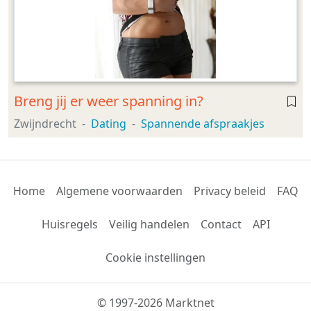
Breng jij er weer spanning in?
Zwijndrecht
Dating
Spannende afspraakjes
Home
Algemene voorwaarden
Privacy beleid
FAQ
Huisregels
Veilig handelen
Contact
API
Cookie instellingen
© 1997-2026 Marktnet