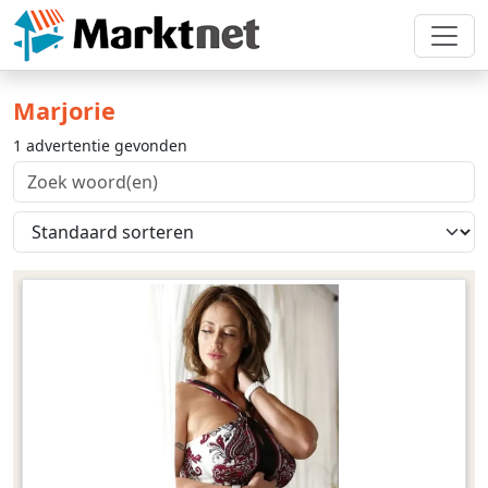
Marjorie
1 advertentie gevonden