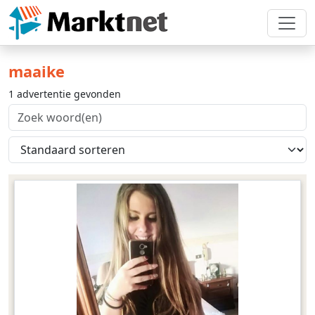
maaike
1 advertentie gevonden