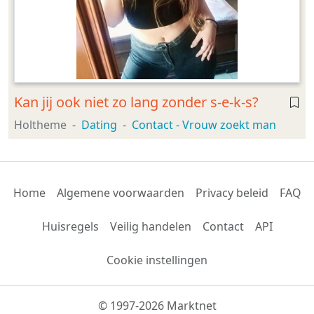
Kan jij ook niet zo lang zonder s-e-k-s?
Holtheme
Dating
Contact - Vrouw zoekt man
Home
Algemene voorwaarden
Privacy beleid
FAQ
Huisregels
Veilig handelen
Contact
API
Cookie instellingen
© 1997-2026 Marktnet