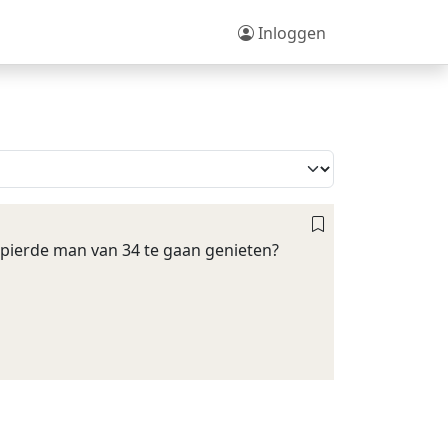
Inloggen
gespierde man van 34 te gaan genieten?