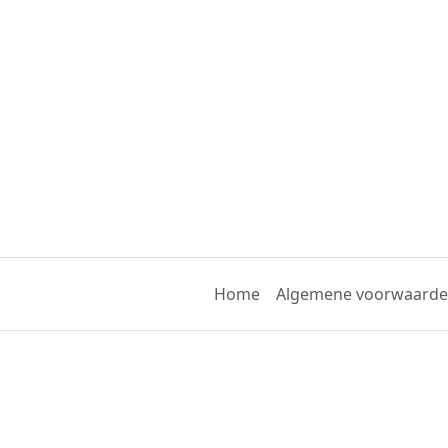
Home
Algemene voorwaard