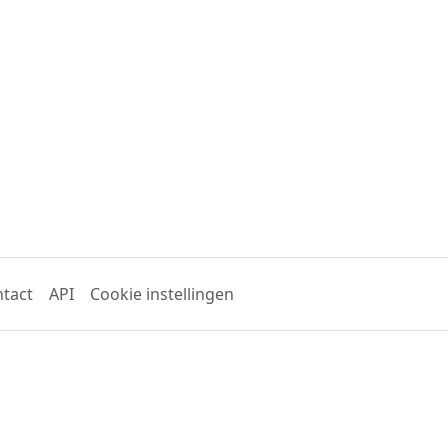
tact
API
Cookie instellingen