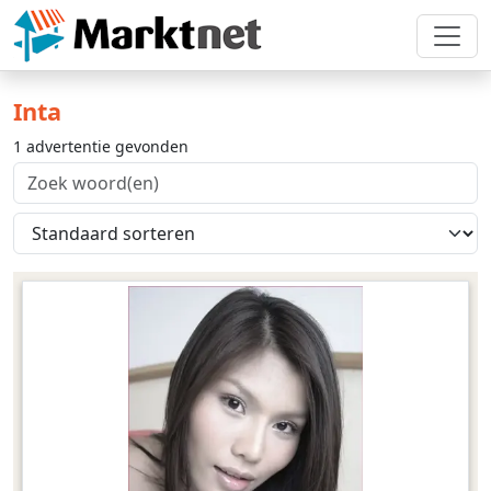
Inta
1 advertentie gevonden