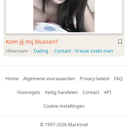
Kom jij mij blussen?
Hilversum
Dating
Contact - Vrouw zoekt man
Home
Algemene voorwaarden
Privacy beleid
FAQ
Huisregels
Veilig handelen
Contact
API
Cookie instellingen
© 1997-2026 Marktnet