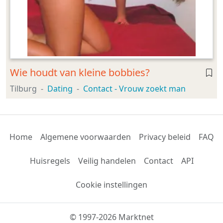
Wie houdt van kleine bobbies?
Tilburg
Dating
Contact - Vrouw zoekt man
Home
Algemene voorwaarden
Privacy beleid
FAQ
Huisregels
Veilig handelen
Contact
API
Cookie instellingen
© 1997-2026 Marktnet