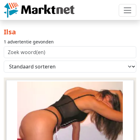
Ilsa
1 advertentie gevonden