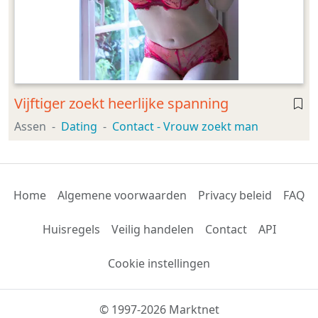
Vijftiger zoekt heerlijke spanning
Assen
Dating
Contact - Vrouw zoekt man
Home
Algemene voorwaarden
Privacy beleid
FAQ
Huisregels
Veilig handelen
Contact
API
Cookie instellingen
© 1997-2026 Marktnet