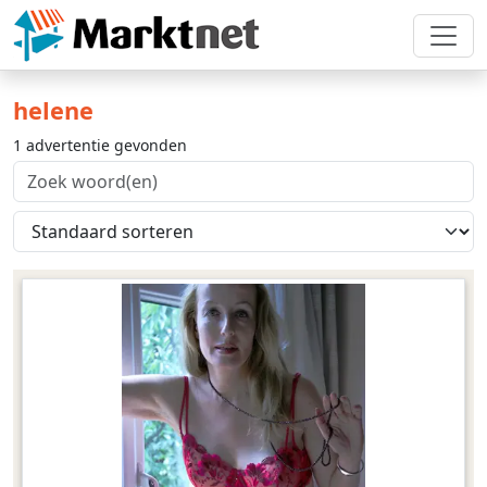
helene
1 advertentie gevonden