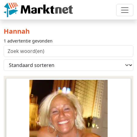
Hannah
1 advertentie gevonden