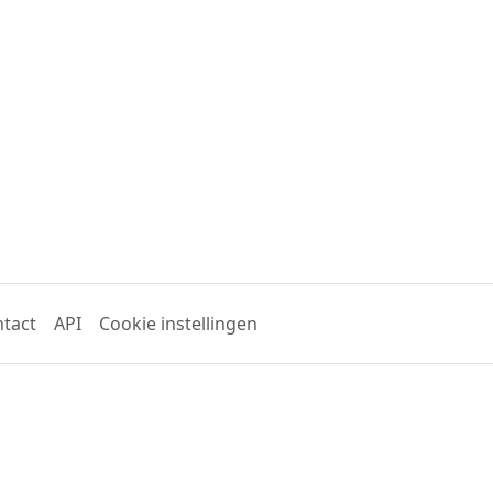
tact
API
Cookie instellingen