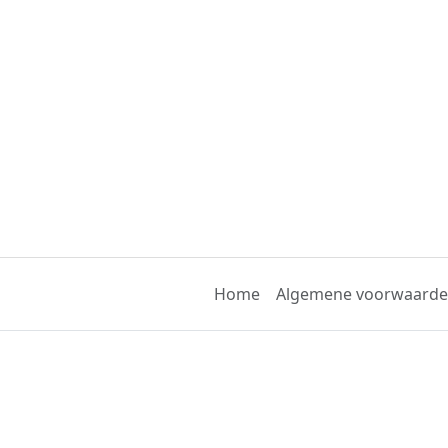
Home
Algemene voorwaard