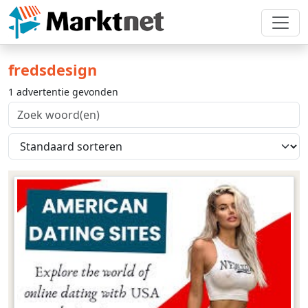
fredsdesign
1 advertentie gevonden