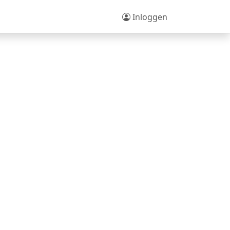
Inloggen