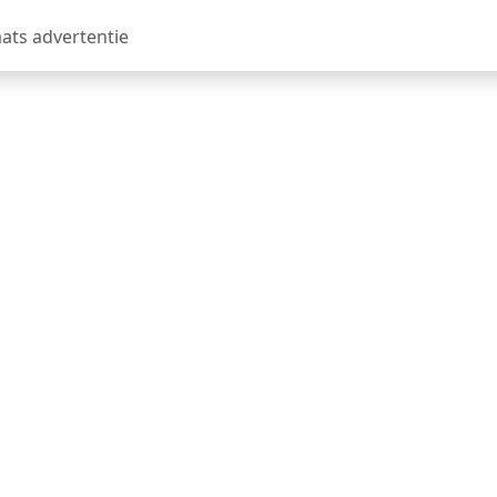
aats advertentie