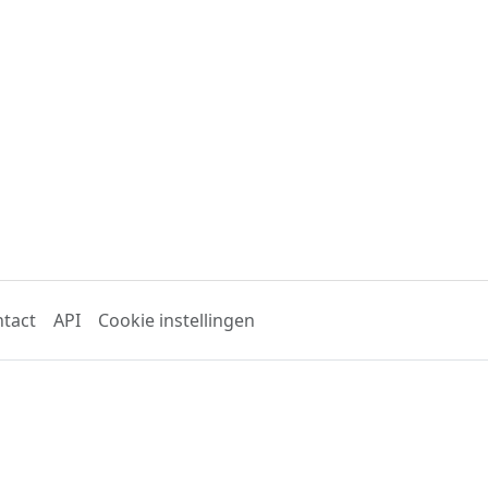
tact
API
Cookie instellingen