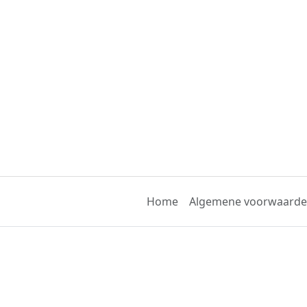
Home
Algemene voorwaard