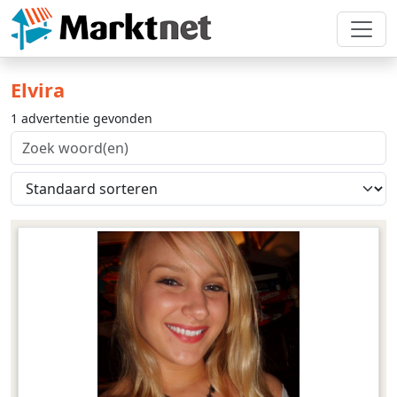
Elvira
1 advertentie gevonden