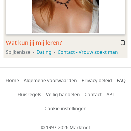
Wat kun jij mij leren?
Spijkenisse
Dating
Contact - Vrouw zoekt man
Home
Algemene voorwaarden
Privacy beleid
FAQ
Huisregels
Veilig handelen
Contact
API
Cookie instellingen
© 1997-2026 Marktnet