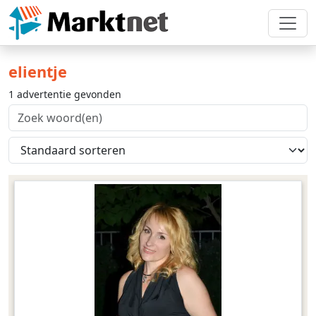
elientje
1 advertentie gevonden