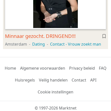
Minnaar gezocht. DRINGEND!!!
Amsterdam
Dating
Contact - Vrouw zoekt man
Home
Algemene voorwaarden
Privacy beleid
FAQ
Huisregels
Veilig handelen
Contact
API
Cookie instellingen
© 1997-2026 Marktnet