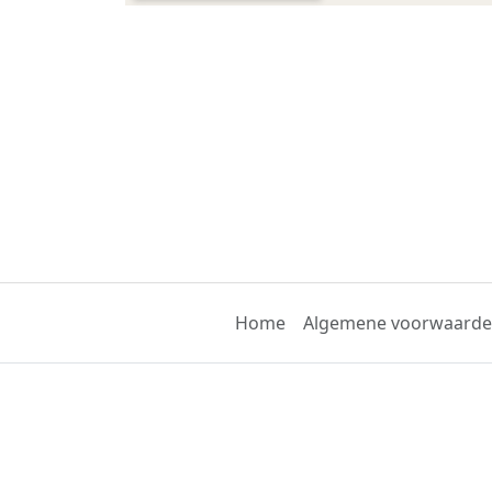
Home
Algemene voorwaard