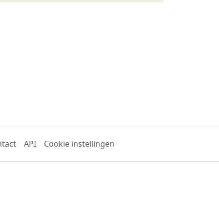
tact
API
Cookie instellingen