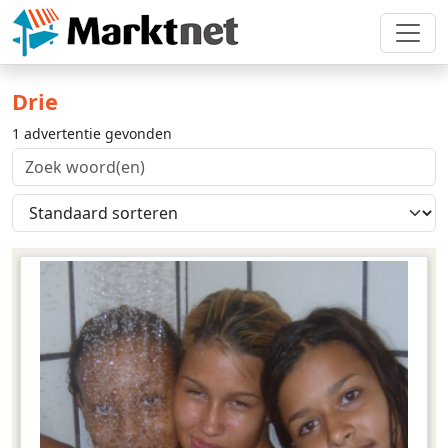
Drie
1 advertentie gevonden