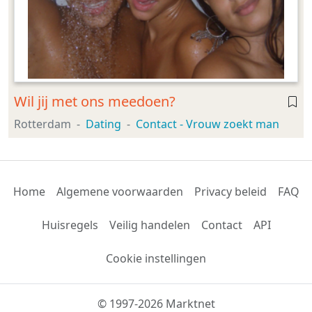
Wil jij met ons meedoen?
Rotterdam
Dating
Contact - Vrouw zoekt man
Home
Algemene voorwaarden
Privacy beleid
FAQ
Huisregels
Veilig handelen
Contact
API
Cookie instellingen
© 1997-2026 Marktnet