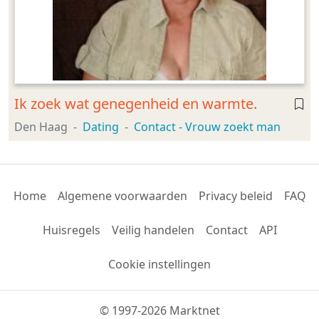
Ik zoek wat genegenheid en warmte.
Den Haag
Dating
Contact - Vrouw zoekt man
Home
Algemene voorwaarden
Privacy beleid
FAQ
Huisregels
Veilig handelen
Contact
API
Cookie instellingen
© 1997-2026 Marktnet