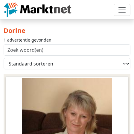
Dorine
1 advertentie gevonden