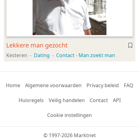
Lekkere man gezocht
Kesteren
Dating
Contact - Man zoekt man
Home
Algemene voorwaarden
Privacy beleid
FAQ
Huisregels
Veilig handelen
Contact
API
Cookie instellingen
© 1997-2026 Marktnet