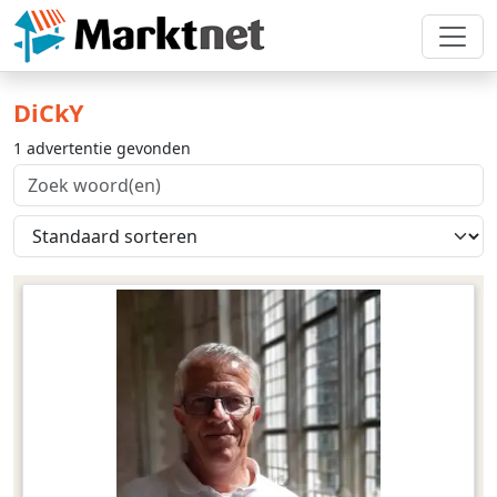
DiCkY
1 advertentie gevonden