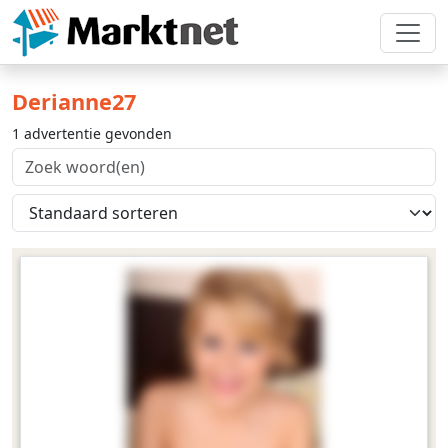
Derianne27
1 advertentie gevonden