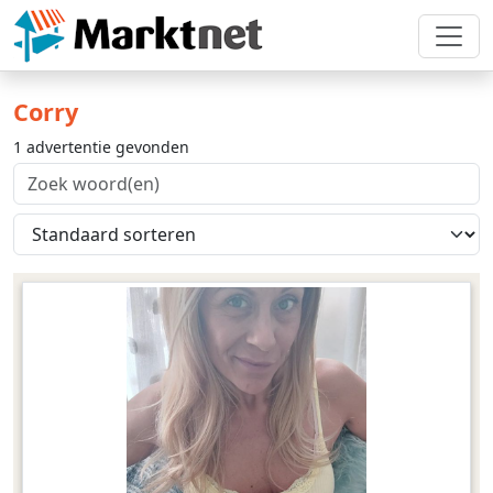
Corry
1 advertentie gevonden