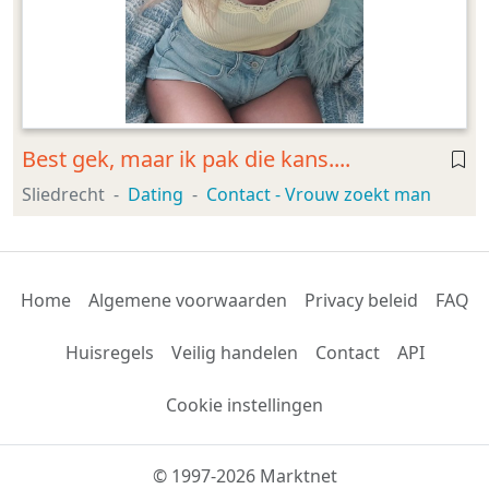
Best gek, maar ik pak die kans....
Sliedrecht
Dating
Contact - Vrouw zoekt man
Home
Algemene voorwaarden
Privacy beleid
FAQ
Huisregels
Veilig handelen
Contact
API
Cookie instellingen
© 1997-2026 Marktnet