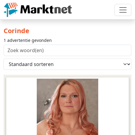
Corinde
1 advertentie gevonden