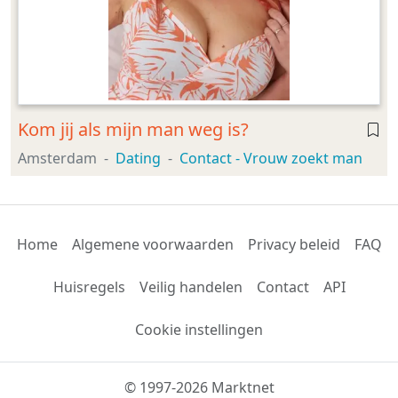
Kom jij als mijn man weg is?
Amsterdam
Dating
Contact - Vrouw zoekt man
Home
Algemene voorwaarden
Privacy beleid
FAQ
Huisregels
Veilig handelen
Contact
API
Cookie instellingen
© 1997-2026 Marktnet