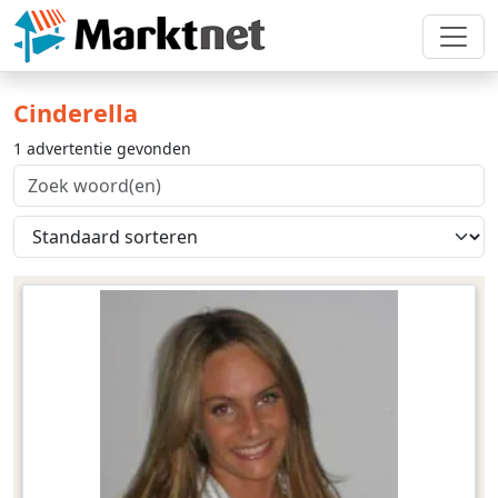
Cinderella
1 advertentie gevonden