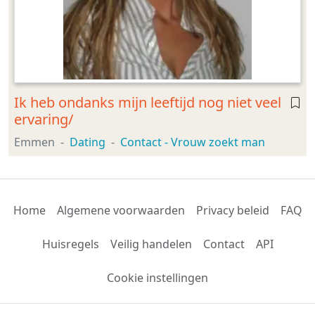
Ik heb ondanks mijn leeftijd nog niet veel
ervaring/
Emmen
Dating
Contact - Vrouw zoekt man
Home
Algemene voorwaarden
Privacy beleid
FAQ
Huisregels
Veilig handelen
Contact
API
Cookie instellingen