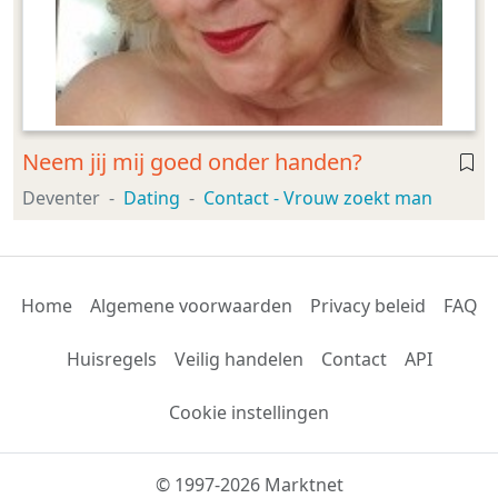
Neem jij mij goed onder handen?
Deventer
Dating
Contact - Vrouw zoekt man
Home
Algemene voorwaarden
Privacy beleid
FAQ
Huisregels
Veilig handelen
Contact
API
Cookie instellingen
© 1997-2026 Marktnet