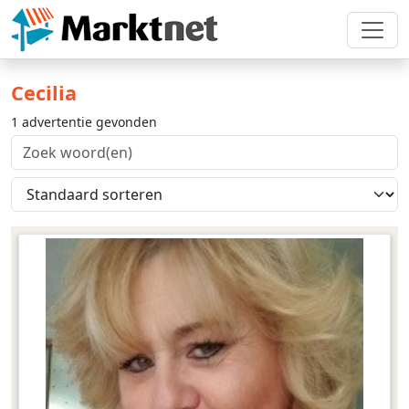
Cecilia
1 advertentie gevonden