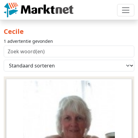
Cecile
1 advertentie gevonden