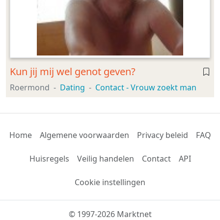
Kun jij mij wel genot geven?
Roermond
Dating
Contact - Vrouw zoekt man
Home
Algemene voorwaarden
Privacy beleid
FAQ
Huisregels
Veilig handelen
Contact
API
Cookie instellingen
© 1997-2026 Marktnet