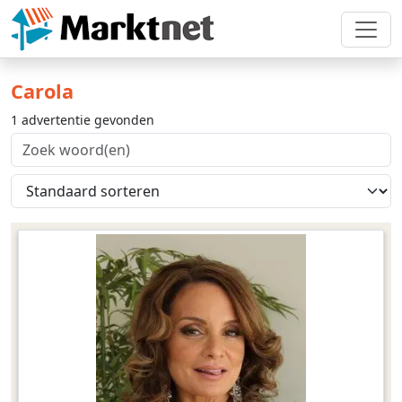
Carola
1 advertentie gevonden