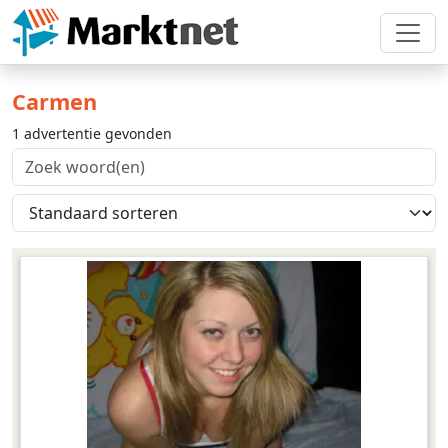
Carmen
1 advertentie gevonden