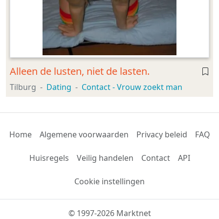
Alleen de lusten, niet de lasten.
Tilburg
Dating
Contact - Vrouw zoekt man
Home
Algemene voorwaarden
Privacy beleid
FAQ
Huisregels
Veilig handelen
Contact
API
Cookie instellingen
© 1997-2026 Marktnet