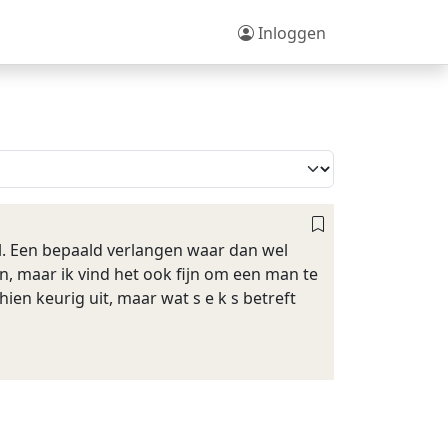
Inloggen
el. Een bepaald verlangen waar dan wel
, maar ik vind het ook fijn om een man te
hien keurig uit, maar wat s e k s betreft