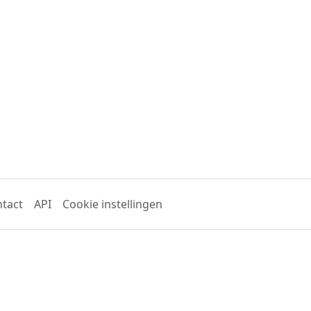
tact
API
Cookie instellingen