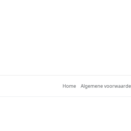
Home
Algemene voorwaard