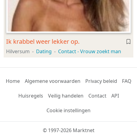
Ik krabbel weer lekker op.
Hilversum
Dating
Contact - Vrouw zoekt man
Home
Algemene voorwaarden
Privacy beleid
FAQ
Huisregels
Veilig handelen
Contact
API
Cookie instellingen
© 1997-2026 Marktnet