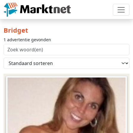
Bridget
1 advertentie gevonden