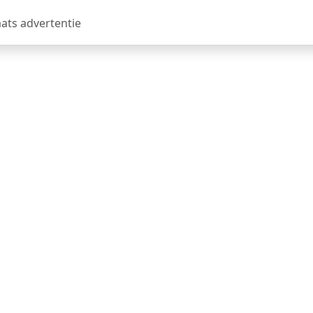
aats advertentie