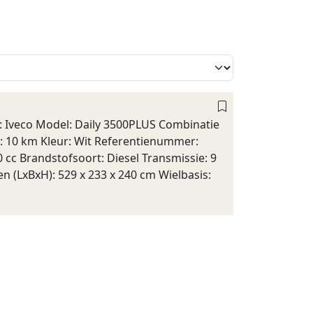
 Iveco Model: Daily 3500PLUS Combinatie
: 10 km Kleur: Wit Referentienummer:
cc Brandstofsoort: Diesel Transmissie: 9
 (LxBxH): 529 x 233 x 240 cm Wielbasis: