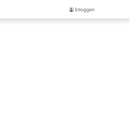
Inloggen