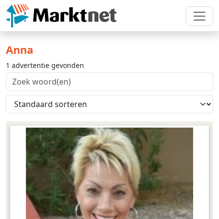
Anna
1 advertentie gevonden