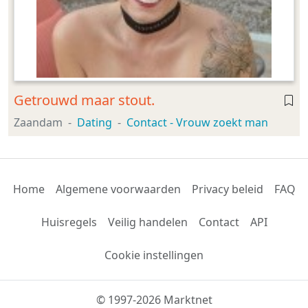
Getrouwd maar stout.
Zaandam
Dating
Contact - Vrouw zoekt man
Home
Algemene voorwaarden
Privacy beleid
FAQ
Huisregels
Veilig handelen
Contact
API
Cookie instellingen
© 1997-2026 Marktnet