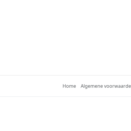
Home
Algemene voorwaard