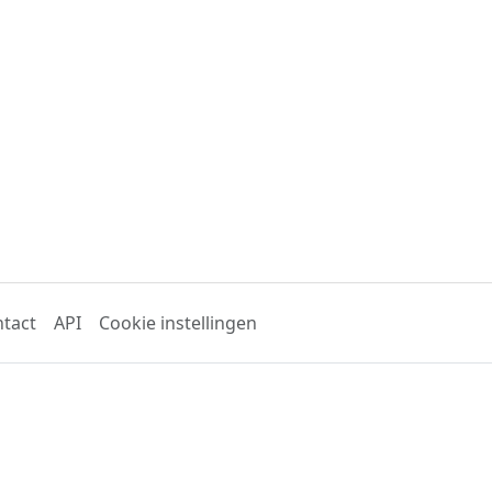
tact
API
Cookie instellingen