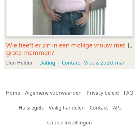
Wie heeft er zin in een mollige vrouw met
grote memmen?
Den Helder
Dating
Contact - Vrouw zoekt man
Home
Algemene voorwaarden
Privacy beleid
FAQ
Huisregels
Veilig handelen
Contact
API
Cookie instellingen