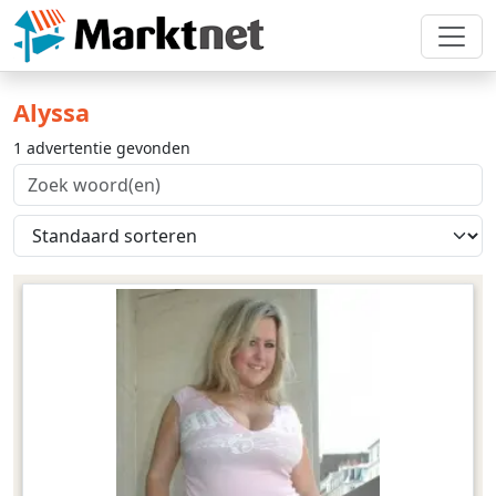
Alyssa
1 advertentie gevonden