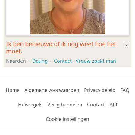
Ik ben benieuwd of ik nog weet hoe het
moet.
Naarden
Dating
Contact - Vrouw zoekt man
Home
Algemene voorwaarden
Privacy beleid
FAQ
Huisregels
Veilig handelen
Contact
API
Cookie instellingen