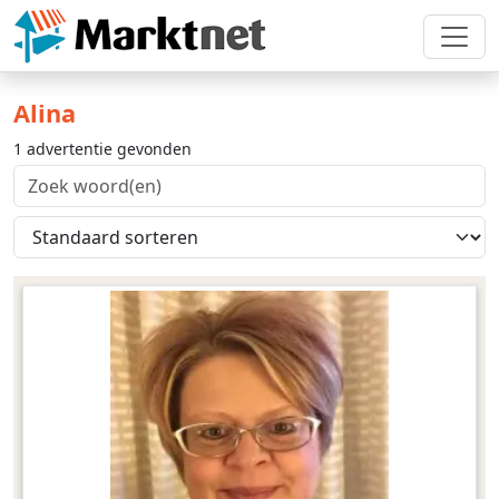
Alina
1 advertentie gevonden