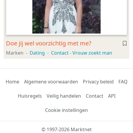
Doe jij wel voorzichtig met me?
Marken
Dating
Contact - Vrouw zoekt man
Home
Algemene voorwaarden
Privacy beleid
FAQ
Huisregels
Veilig handelen
Contact
API
Cookie instellingen
© 1997-2026 Marktnet