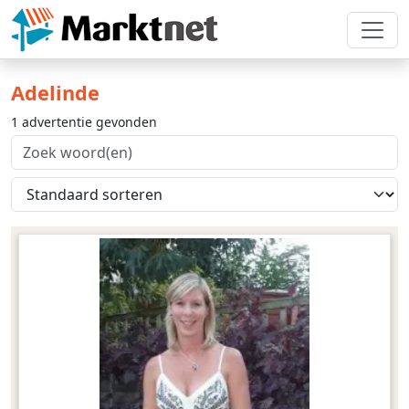
Adelinde
1 advertentie gevonden